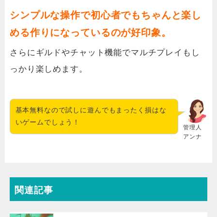
シンプルな操作で初心者でもちゃんと楽し
める作りになっているのが好印象。
さらにギルドやチャット機能でマルチプレイもし
っかり楽しめます。
基本無料なので試しに遊んでもまったく損はな
いゲームでしょう！
管理人
アンナ
関連記事