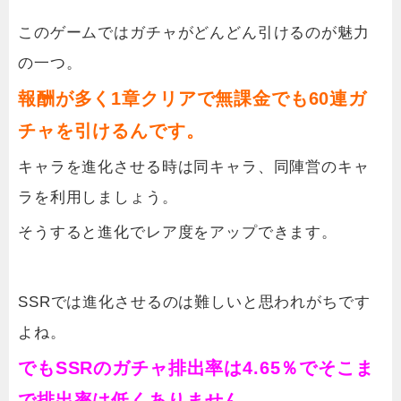
このゲームではガチャがどんどん引けるのが魅力
の一つ。
報酬が多く1章クリアで無課金でも60連ガ
チャを引けるんです。
キャラを進化させる時は同キャラ、同陣営のキャ
ラを利用しましょう。
そうすると進化でレア度をアップできます。
SSRでは進化させるのは難しいと思われがちです
よね。
でもSSRのガチャ排出率は4.65％でそこま
で排出率は低くありません。