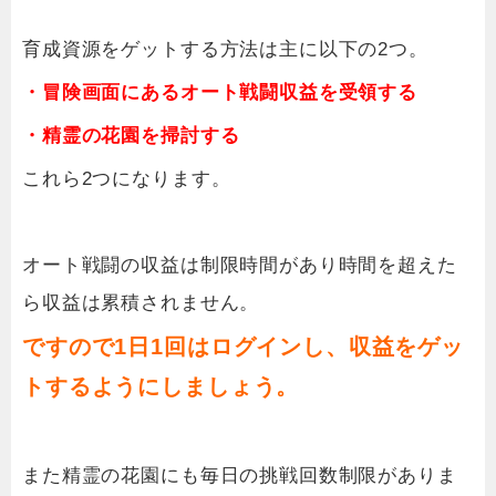
育成資源をゲットする方法は主に以下の2つ。
・冒険画面にあるオート戦闘収益を受領する
・精霊の花園を掃討する
これら2つになります。
オート戦闘の収益は制限時間があり時間を超えた
ら収益は累積されません。
ですので1日1回はログインし、収益をゲッ
トするようにしましょう。
また精霊の花園にも毎日の挑戦回数制限がありま