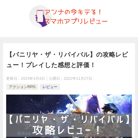
【パニリヤ・ザ・リバイバル】の攻略レビ
ュー！プレイした感想と評価！
更新日：
2023年3月4日
公開日：
2022年11月27日
アクションRPG
レビュー