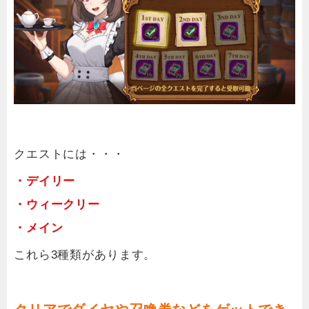
クエストには・・・
・デイリー
・ウィークリー
・メイン
これら3種類があります。