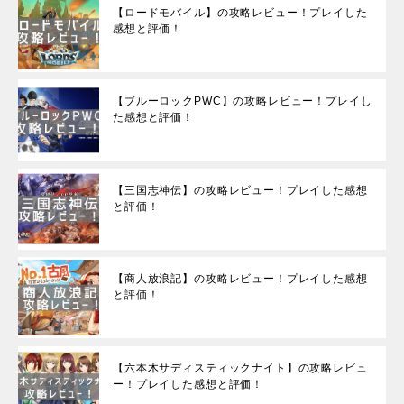
【ロードモバイル】の攻略レビュー！プレイした
感想と評価！
【ブルーロックPWC】の攻略レビュー！プレイし
た感想と評価！
【三国志神伝】の攻略レビュー！プレイした感想
と評価！
【商人放浪記】の攻略レビュー！プレイした感想
と評価！
【六本木サディスティックナイト】の攻略レビュ
ー！プレイした感想と評価！