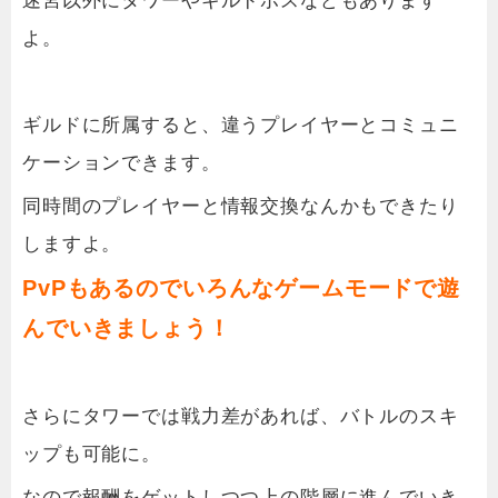
迷宮以外にタワーやギルドボスなどもあります
よ。
ギルドに所属すると、違うプレイヤーとコミュニ
ケーションできます。
同時間のプレイヤーと情報交換なんかもできたり
しますよ。
PvPもあるのでいろんなゲームモードで遊
んでいきましょう！
さらにタワーでは戦力差があれば、バトルのスキ
ップも可能に。
なので報酬をゲットしつつ上の階層に進んでいき