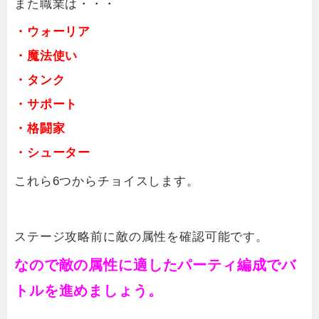
また職業は・・・
・ウォーリア
・魔法使い
・タンク
・サポート
・格闘家
・シューター
これら6つからチョイスします。
ステージ攻略前に敵の属性を確認可能です。
なので敵の属性に適したパーティ編成でバ
トルを進めましょう。