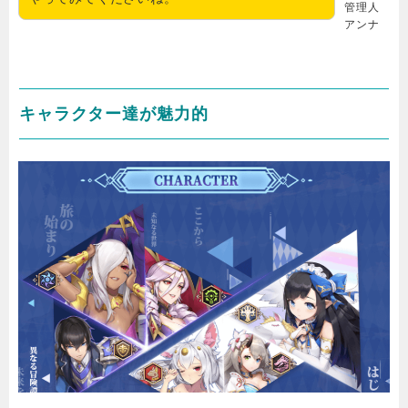
管理人
アンナ
キャラクター達が魅力的