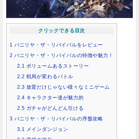
クリックできる目次
1
パニリヤ・ザ・リバイバルをレビュー
2
パニリヤ・ザ・リバイバルの特徴や魅力！
2.1
ボリュームあるストーリー
2.2
戦局が変わるバトル
2.3
放置だけじゃない様々なミニゲーム
2.4
キャラクター達が魅力的
2.5
ガチャがどんどん引ける
3
パニリヤ・ザ・リバイバルの序盤攻略
3.1
メインダンジョン