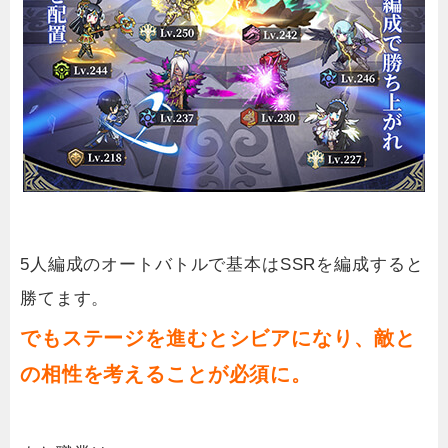
5人編成のオートバトルで基本はSSRを編成すると
勝てます。
でもステージを進むとシビアになり、敵と
の相性を考えることが必須に。