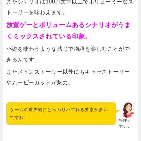
またシナリオは100万文字以上でボリューミーなス
トーリーを味わえます。
放置ゲーとボリュームあるシナリオがうま
くミックスされている印象。
小説を味わうような感じで物語を楽しむことがで
きるんです。
またメインストーリー以外にもキャラストーリー
やムービーカットが魅力。
ゲームの世界観にどっぷりハマれる要素が多い
ですね。
管理人
アンナ