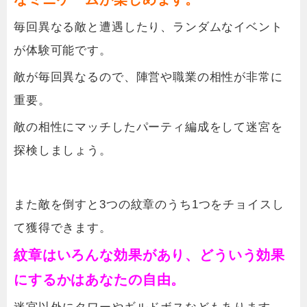
毎回異なる敵と遭遇したり、ランダムなイベント
が体験可能です。
敵が毎回異なるので、陣営や職業の相性が非常に
重要。
敵の相性にマッチしたパーティ編成をして迷宮を
探検しましょう。
また敵を倒すと3つの紋章のうち1つをチョイスし
て獲得できます。
紋章はいろんな効果があり、どういう効果
にするかはあなたの自由。