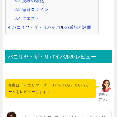
3.2
英雄の強化
3.3
毎日ログイン
3.4
クエスト
4
パニリヤ・ザ・リバイバルの感想と評価
パニリヤ・ザ・リバイバルをレビュー
今回は「パニリヤ・ザ・リバイバル」というゲ
ームをレビューします！
管理人
アンナ