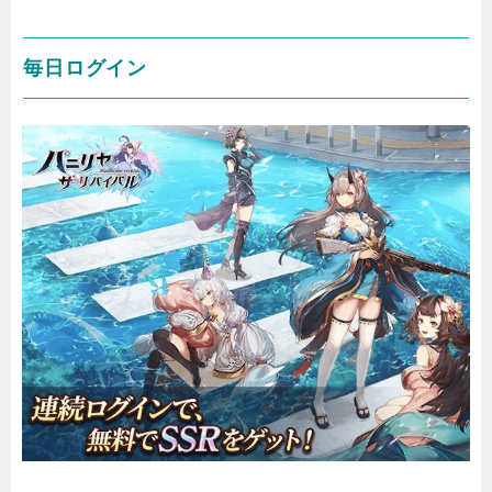
毎日ログイン