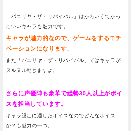
「パニリヤ・ザ・リバイバル」はかわいくてかっ
こいいキャラも魅力です。
キャラが魅力的なので、ゲームをするモチ
ベーションになります。
また「パニリヤ・ザ・リバイバル」ではキャラが
ヌルヌル動きますよ。
さらに声優陣も豪華で総勢30人以上がボイ
スを担当しています。
キャラ設定に適したボイスなのでどんなボイス
か？も魅力の一つ。