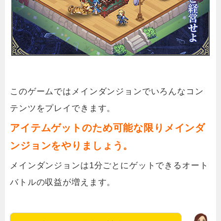
このゲームではメインダンジョンでいろんなコン
テンツをプレイできます。
アイテムゲットのため可能な限りメインダ
ンジョンをやりましょう。
メインダンジョンは1分ごとにゲットできるオート
バトルの収益が増えます。