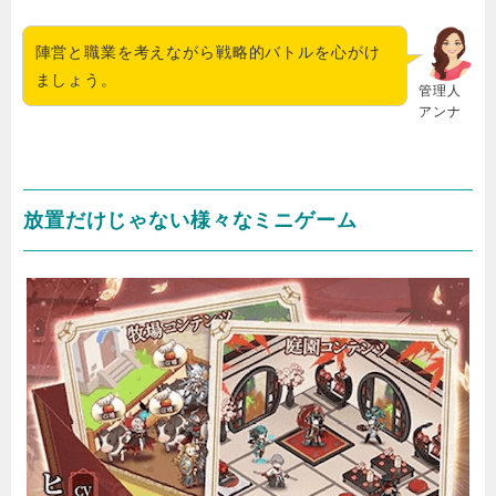
陣営と職業を考えながら戦略的バトルを心がけ
ましょう。
管理人
アンナ
放置だけじゃない様々なミニゲーム