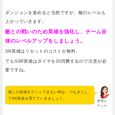
ダンジョンを進めると当然ですが、敵のレベルも
上がっていきます。
敵との戦いのため英雄を強化し、チーム全
体のレベルアップをしましょう。
SR英雄はリセットのコストが無料。
でもSSR英雄はダイヤを20消費するので注意が必
要ですね。
推しの英雄をゲットできない時は、つなぎとし
てSR英雄を育てていきましょう。
管理人
アンナ