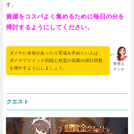
す。
資源をコスパよく集めるために毎日の分を
掃討するようにしてください。
ダイヤに余裕があったり育成を早めたい人は、
ダイヤでクイック戦闘と精霊の花園の掃討回数
管理人
を増やすようにしましょう。
アンナ
クエスト