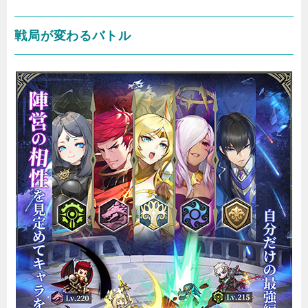
戦局が変わるバトル