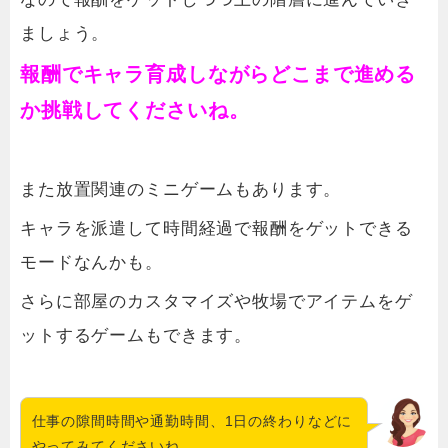
ましょう。
報酬でキャラ育成しながらどこまで進める
か挑戦してくださいね。
また放置関連のミニゲームもあります。
キャラを派遣して時間経過で報酬をゲットできる
モードなんかも。
さらに部屋のカスタマイズや牧場でアイテムをゲ
ットするゲームもできます。
仕事の隙間時間や通勤時間、1日の終わりなどに
やってみてくださいね。