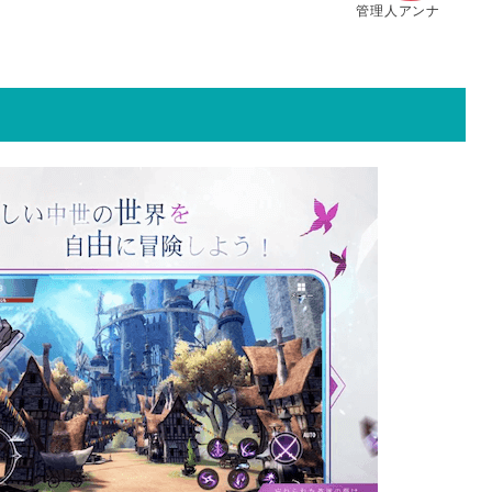
管理人アンナ