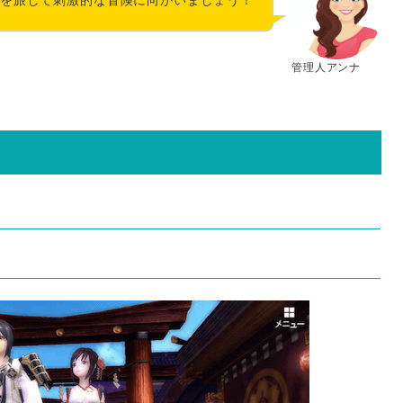
管理人アンナ