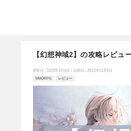
【幻想神域2】の攻略レビュ
更新日：
2023年3月4日
公開日：
2022年11月8日
MMORPG
レビュー