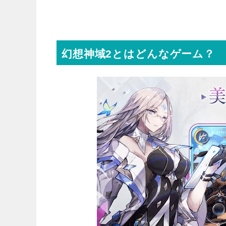
幻想神域2とはどんなゲーム？