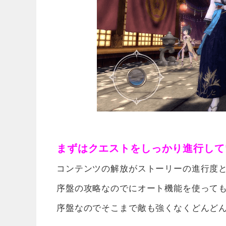
まずはクエストをしっかり進行して
コンテンツの解放がストーリーの進行度
序盤の攻略なのでにオート機能を使っても
序盤なのでそこまで敵も強くなくどんど