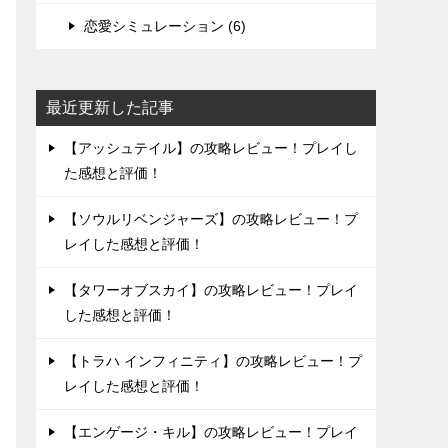
恋愛シミュレーション (6)
最近更新した記事
【アッシュテイル】の攻略レビュー！プレイし
た感想と評価！
【ソウルリベンジャーズ】の攻略レビュー！プ
レイした感想と評価！
【タワーオブスカイ】の攻略レビュー！プレイ
した感想と評価！
【トラハ インフィニティ】の攻略レビュー！プ
レイした感想と評価！
【エンゲージ・キル】の攻略レビュー！プレイ