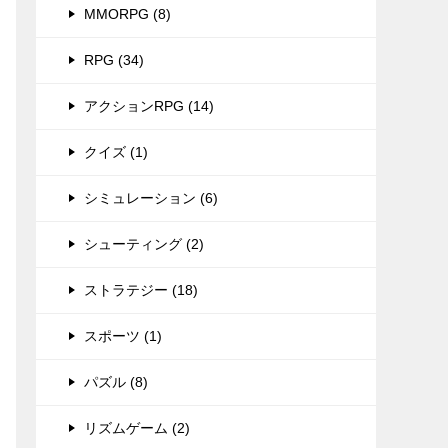
MMORPG (8)
RPG (34)
アクションRPG (14)
クイズ (1)
シミュレーション (6)
シューティング (2)
ストラテジー (18)
スポーツ (1)
パズル (8)
リズムゲーム (2)