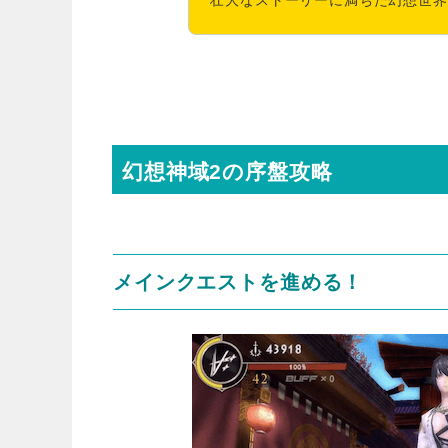
幻想神域2の序盤攻略
メインクエストを進める！