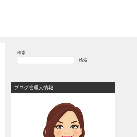
検索
検索
ブログ管理人情報