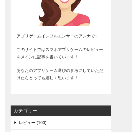
アプリゲームインフルエンサーのアンナです！
このサイトではスマホアプリゲームのレビュー
をメインに記事を書いています！
あなたのアプリゲーム選びの参考にしていただ
けたらとっても嬉しく思います！
カテゴリー
レビュー (100)