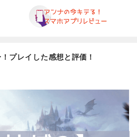
ー！プレイした感想と評価！