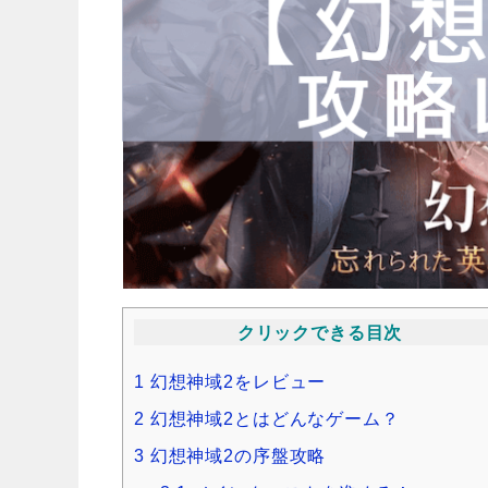
クリックできる目次
1
幻想神域2をレビュー
2
幻想神域2とはどんなゲーム？
3
幻想神域2の序盤攻略