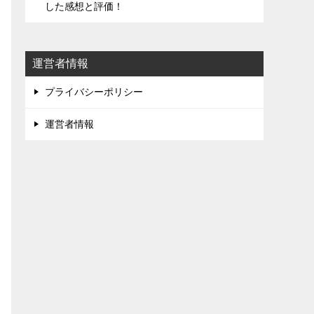
した感想と評価！
運営者情報
プライバシーポリシー
運営者情報