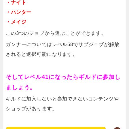
・ナイト
・ハンター
・メイジ
この3つのジョブから選ぶことができます。
ガンナーについてはレベル58でサブジョブが解放
されると選択可能になります。
そしてレベル41になったらギルドに参加し
ましょう。
ギルドに加入しないと参加できないコンテンツや
ショップがあります。