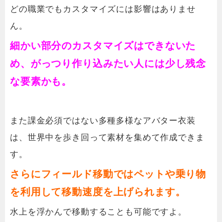
どの職業でもカスタマイズには影響はありませ
ん。
細かい部分のカスタマイズはできないた
め、がっつり作り込みたい人には少し残念
な要素かも。
また課金必須ではない多種多様なアバター衣装
は、世界中を歩き回って素材を集めて作成できま
す。
さらにフィールド移動ではペットや乗り物
を利用して移動速度を上げられます。
水上を浮かんで移動することも可能ですよ。