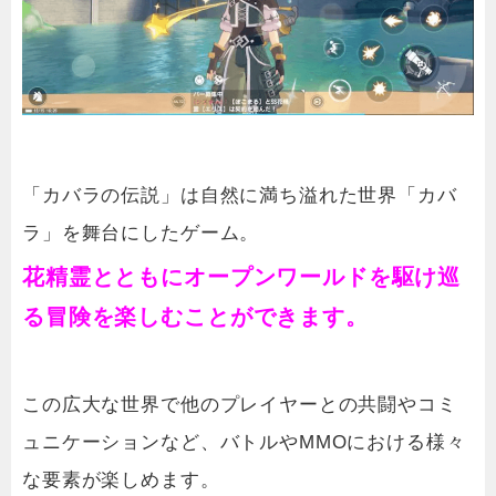
「カバラの伝説」は自然に満ち溢れた世界「カバ
ラ」を舞台にしたゲーム。
花精霊とともにオープンワールドを駆け巡
る冒険を楽しむことができます。
この広大な世界で他のプレイヤーとの共闘やコミ
ュニケーションなど、バトルやMMOにおける様々
な要素が楽しめます。