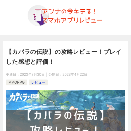
【カバラの伝説】の攻略レビュー！プレイ
した感想と評価！
更新日：
2023年7月30日
公開日：
2023年4月22日
MMORPG
レビュー