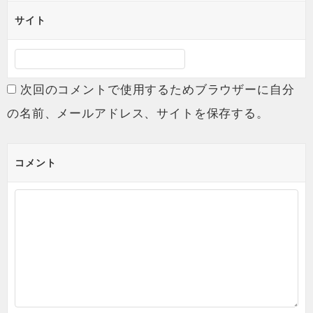
サイト
次回のコメントで使用するためブラウザーに自分
の名前、メールアドレス、サイトを保存する。
コメント