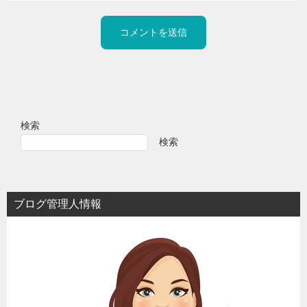
検索
検索
ブログ管理人情報