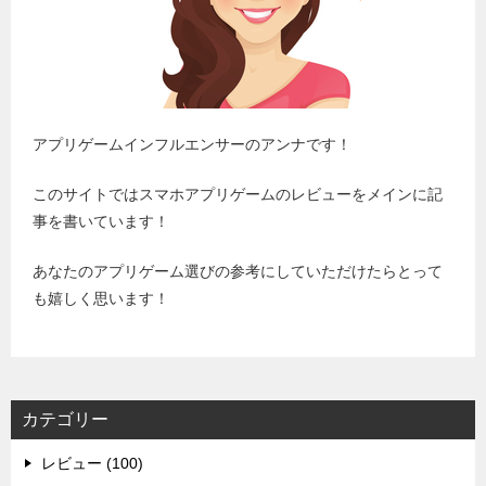
アプリゲームインフルエンサーのアンナです！
このサイトではスマホアプリゲームのレビューをメインに記
事を書いています！
あなたのアプリゲーム選びの参考にしていただけたらとって
も嬉しく思います！
カテゴリー
レビュー (100)