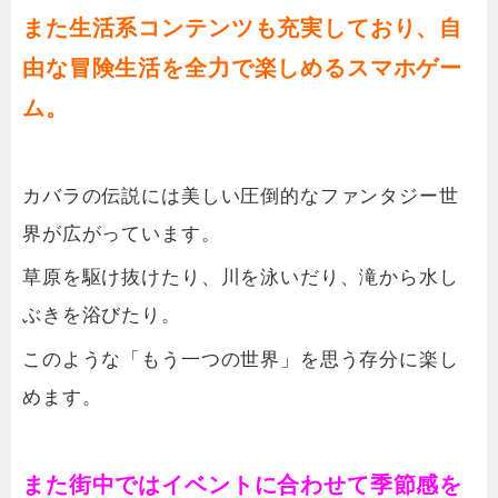
また生活系コンテンツも充実しており、自
由な冒険生活を全力で楽しめるスマホゲー
ム。
カバラの伝説には美しい圧倒的なファンタジー世
界が広がっています。
草原を駆け抜けたり、川を泳いだり、滝から水し
ぶきを浴びたり。
このような「もう一つの世界」を思う存分に楽し
めます。
また街中ではイベントに合わせて季節感を