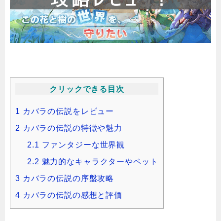
クリックできる目次
1
カバラの伝説をレビュー
2
カバラの伝説の特徴や魅力
2.1
ファンタジーな世界観
2.2
魅力的なキャラクターやペット
3
カバラの伝説の序盤攻略
4
カバラの伝説の感想と評価